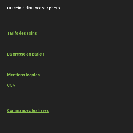
OU soin à distance sur photo
Tarifs des soins
La presse en parle !
Mentions légales
CGV
Commandez les livres