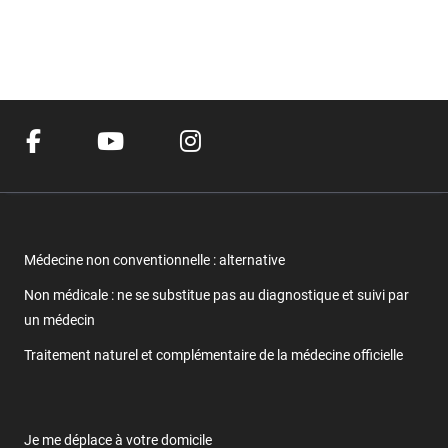
Médecine non conventionnelle : alternative
Non médicale : ne se substitue pas au diagnostique et suivi par
un médecin
Traitement naturel et complémentaire de la médecine officielle
Je me déplace à votre domicile