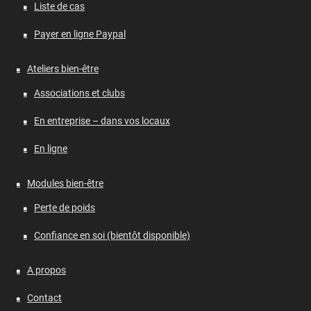
Liste de cas
Payer en ligne Paypal
Ateliers bien-être
Associations et clubs
En entreprise – dans vos locaux
En ligne
Modules bien-être
Perte de poids
Confiance en soi (bientôt disponible)
A propos
Contact