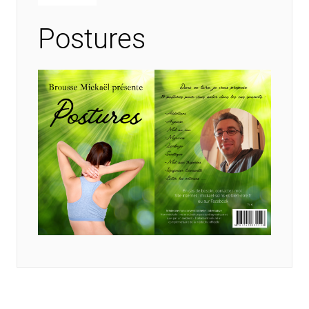
Postures