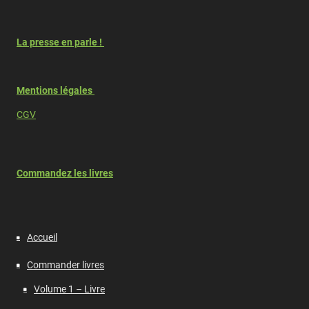
La presse en parle !
Mentions légales
CGV
Commandez les livres
Accueil
Commander livres
Volume 1 – Livre