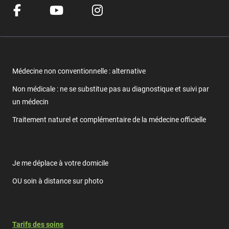
Médecine non conventionnelle : alternative
Non médicale : ne se substitue pas au diagnostique et suivi par
un médecin
Traitement naturel et complémentaire de la médecine officielle
Je me déplace à votre domicile
OU soin à distance sur photo
Tarifs des soins