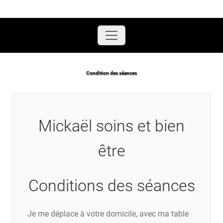
Accueil
/
Condition des séances
Condition des séances
Mickaël soins et bien
être
Conditions des séances
Je me déplace à votre domicile, avec ma table