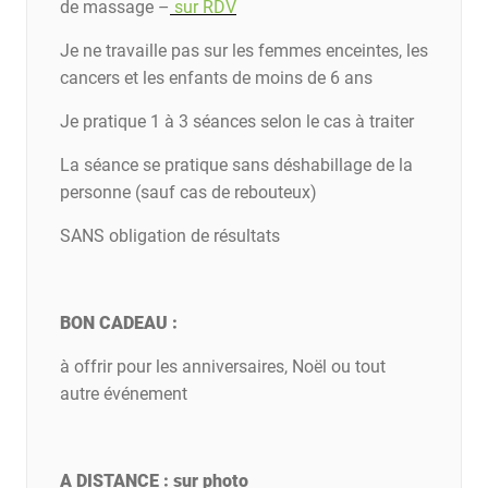
de massage –
sur RDV
Je ne travaille pas sur les femmes enceintes, les
cancers et les enfants de moins de 6 ans
Je pratique 1 à 3 séances selon le cas à traiter
La séance se pratique sans déshabillage de la
personne (sauf cas de rebouteux)
SANS obligation de résultats
BON CADEAU :
à offrir pour les anniversaires, Noël ou tout
autre événement
A DISTANCE : sur photo