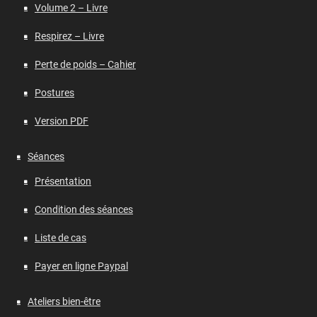
Volume 2 – Livre
Respirez – Livre
Perte de poids – Cahier
Postures
Version PDF
Séances
Présentation
Condition des séances
Liste de cas
Payer en ligne Paypal
Ateliers bien-être