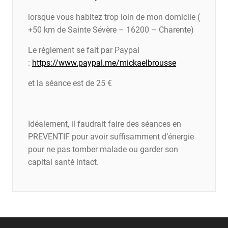
lorsque vous habitez trop loin de mon domicile (
+50 km de Sainte Sévère – 16200 – Charente)
Le réglement se fait par Paypal
:
https://www.paypal.me/mickaelbrousse
et la séance est de 25 €
Idéalement, il faudrait faire des séances en
PREVENTIF pour avoir suffisamment d’énergie
pour ne pas tomber malade ou garder son
capital santé intact.