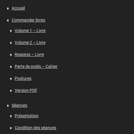
Accueil
Commander livres
Volume 1 – Livre
Volume 2 – Livre
Respirez – Livre
Perte de poids – Cahier
Postures
Version PDF
Séances
Présentation
Condition des séances