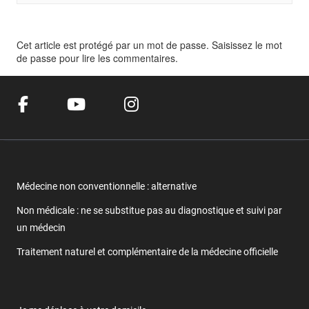
Cet article est protégé par un mot de passe. Saisissez le mot
de passe pour lire les commentaires.
Médecine non conventionnelle : alternative
Non médicale : ne se substitue pas au diagnostique et suivi par
un médecin
Traitement naturel et complémentaire de la médecine officielle