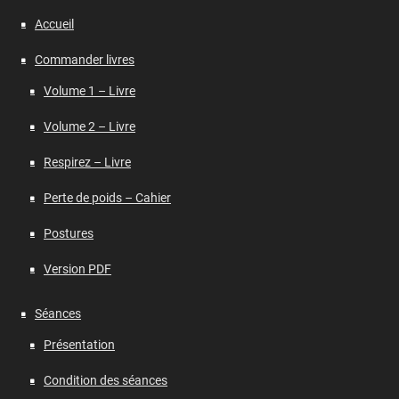
Accueil
Commander livres
Volume 1 – Livre
Volume 2 – Livre
Respirez – Livre
Perte de poids – Cahier
Postures
Version PDF
Séances
Présentation
Condition des séances