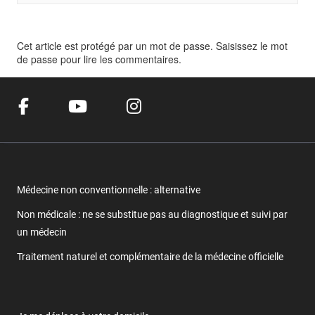
Cet article est protégé par un mot de passe. Saisissez le mot
de passe pour lire les commentaires.
Médecine non conventionnelle : alternative
Non médicale : ne se substitue pas au diagnostique et suivi par
un médecin
Traitement naturel et complémentaire de la médecine officielle