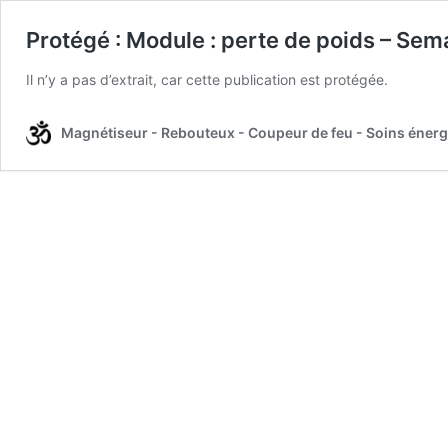
Protégé : Module : perte de poids – Sem
Il n’y a pas d’extrait, car cette publication est protégée.
Magnétiseur - Rebouteux - Coupeur de feu - Soins éner